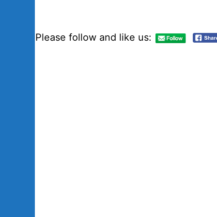
Please follow and like us: