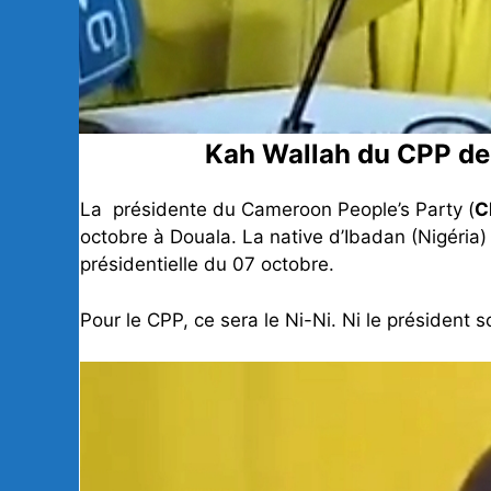
Kah Wallah du CPP dem
La présidente du Cameroon People’s Party (
C
octobre à Douala. La native d’Ibadan (Nigéria) 
présidentielle du 07 octobre.
Pour le CPP, ce sera le Ni-Ni. Ni le président so