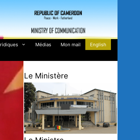
ridiques
Médias
Mon mail
English
Le Ministère