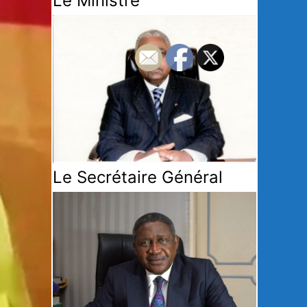
Le Ministre
Le Secrétaire Général