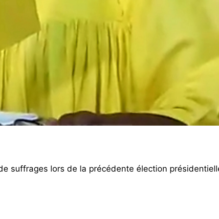
e suffrages lors de la précédente élection présidentiell