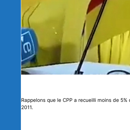
Rappelons que le CPP a recueilli moins de 5% d
2011.