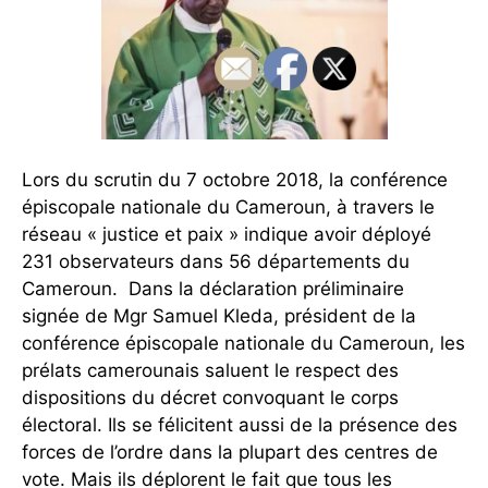
Lors du scrutin du 7 octobre 2018, la conférence
épiscopale nationale du Cameroun, à travers le
réseau « justice et paix » indique avoir déployé
231 observateurs dans 56 départements du
Cameroun. Dans la déclaration préliminaire
signée de Mgr Samuel Kleda, président de la
conférence épiscopale nationale du Cameroun, les
prélats camerounais saluent le respect des
dispositions du décret convoquant le corps
électoral. Ils se félicitent aussi de la présence des
forces de l’ordre dans la plupart des centres de
vote. Mais ils déplorent le fait que tous les