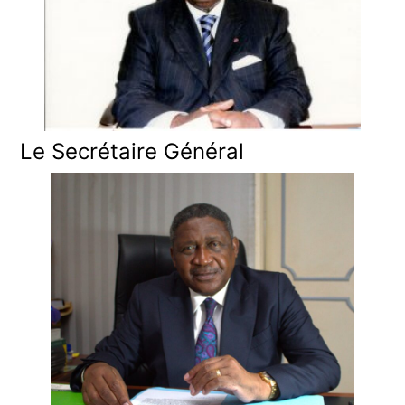
Le Secrétaire Général