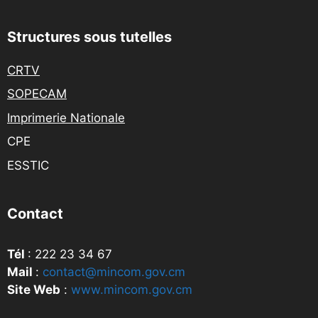
Structures sous tutelles
CRTV
SOPECAM
Imprimerie Nationale
CPE
ESSTIC
Contact
Tél
: 222 23 34 67
Mail
:
contact@mincom.gov.cm
Site Web
:
www.mincom.gov.cm