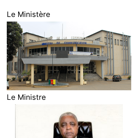
Le Ministère
Le Ministre