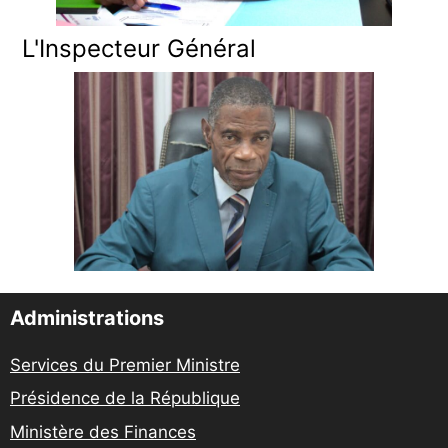
L'Inspecteur Général
Administrations
Services du Premier Ministre
Présidence de la République
Ministère des Finances