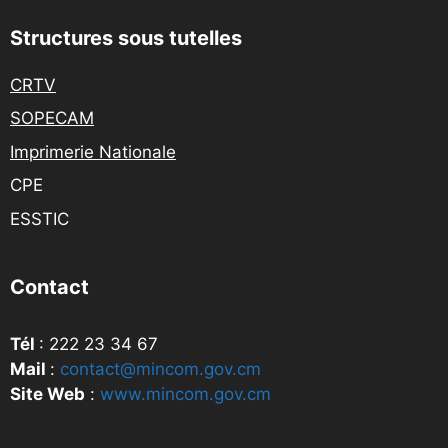
Structures sous tutelles
CRTV
SOPECAM
Imprimerie Nationale
CPE
ESSTIC
Contact
Tél
: 222 23 34 67
Mail
:
contact@mincom.gov.cm
Site Web
:
www.mincom.gov.cm