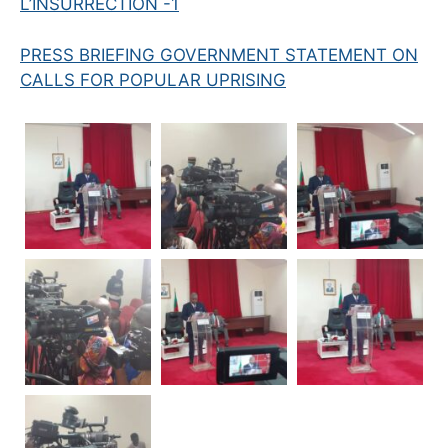
L’INSURRECTION -1
PRESS BRIEFING GOVERNMENT STATEMENT ON
CALLS FOR POPULAR UPRISING