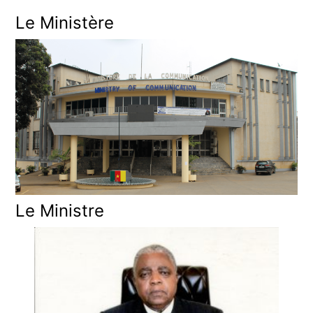
Le Ministère
Le Ministre