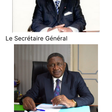
Le Secrétaire Général