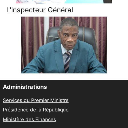
L'Inspecteur Général
Administrations
Services du Premier Ministre
Présidence de la République
Ministère des Finances