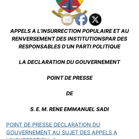
APPELS A L’INSURRECTION POPULAIRE ET AU
RENVERSEMENT DES INSTITUTIONS
PAR DES
RESPONSABLES D’UN PARTI POLITIQUE
LA DECLARATION DU GOUVERNEMENT
POINT DE PRESSE
DE
S. E. M. RENE EMMANUEL SADI
POINT DE PRESSE DECLARATION DU
GOUVERNEMENT AU SUJET DES APPELS A