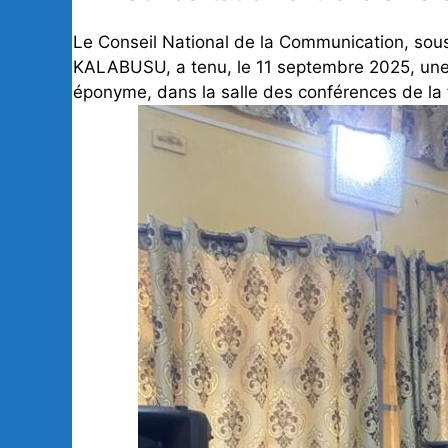
Le Conseil National de la Communication, sou
KALABUSU, a tenu, le 11 septembre 2025, une 
éponyme, dans la salle des conférences de la