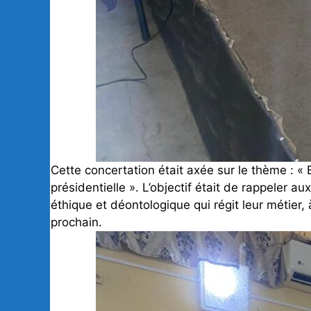
Cette concertation était axée sur le thème : « 
présidentielle ». L’objectif était de rappeler 
éthique et déontologique qui régit leur métier, 
prochain.