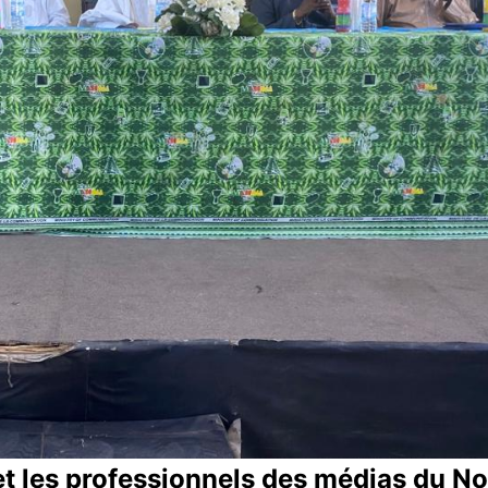
et les professionnels des médias du N