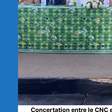
Concertation entre le CNC 