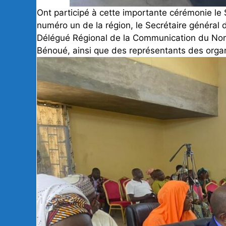
Ont participé à cette importante cérémonie le
numéro un de la région, le Secrétaire général
Délégué Régional de la Communication du Nor
Bénoué, ainsi que des représentants des organe