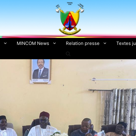
MINCOM News
Relation presse
Textes ju