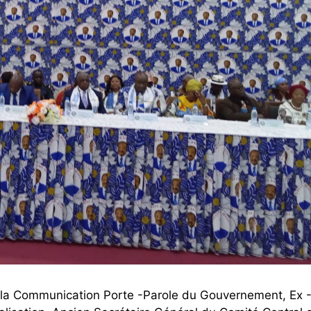
e la Communication Porte -Parole du Gouvernement, Ex -