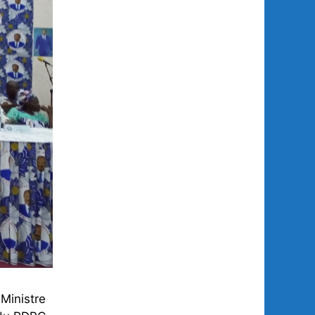
Ministre