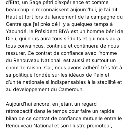
d’État, un Sage pétri d’expérience et comme
beaucoup le reconnaissent aujourd’hui, je l’ai dit
Haut et fort lors du lancement de la campagne du
Centre que j’ai présidé il y a quelques temps à
Yaoundé, le Président BIYA est un homme béni de
Dieu, qui nous aura tous séduits et qui nous aura
tous convaincus, continue et continuera de nous
rassurer. Ce contrat de confiance avec l’homme
du Renouveau National, est aussi et surtout un
choix de raison. Car, nous avons adhéré très tôt à
sa politique fondée sur les idéaux de Paix et
d’unité nationale si indispensables à la stabilité et
au développement du Cameroun.
Aujourd’hui encore, en jetant un regard
rétrospectif dans le temps pour faire un rapide
bilan de ce contrat de confiance mutuelle entre le
Renouveau National et son Illustre promoteur,