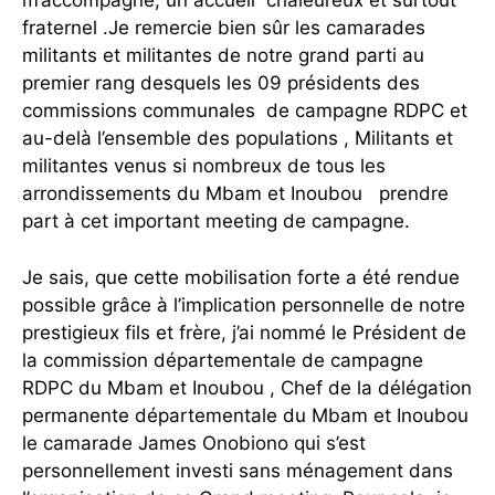
m’accompagne, un accueil chaleureux et surtout
fraternel .Je remercie bien sûr les camarades
militants et militantes de notre grand parti au
premier rang desquels les 09 présidents des
commissions communales de campagne RDPC et
au-delà l’ensemble des populations , Militants et
militantes venus si nombreux de tous les
arrondissements du Mbam et Inoubou prendre
part à cet important meeting de campagne.
Je sais, que cette mobilisation forte a été rendue
possible grâce à l’implication personnelle de notre
prestigieux fils et frère, j’ai nommé le Président de
la commission départementale de campagne
RDPC du Mbam et Inoubou , Chef de la délégation
permanente départementale du Mbam et Inoubou
le camarade James Onobiono qui s’est
personnellement investi sans ménagement dans