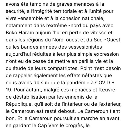
avons été témoins de graves menaces à la
sécurité, à l’intégrité territoriale et à l’unité pour
vivre -ensemble et à la cohésion nationale,
notamment dans l’extrême -nord du pays avec
Boko Haram aujourd’hui en perte de vitesse et
dans les régions du Nord-ouest et du Sud -Ouest
où les bandes armées des sessesionistes
aujourd’hui réduites à leur plus simple expression
n’ont eu de cesse de mettre en péril la vie et la
quiétude de leurs compatriotes. Point n’est besoin
de rappeler également les effets néfastes que
nous avons dû subir de la pandémie à COVID +
19. Pour autant, malgré ces menaces et l’œuvre
de déstabilisation par les ennemis de la
République, qu’il soit de l’intérieur ou de l’extérieur,
le Cameroun est resté debout. Le Cameroun tient
bon. Et le Cameroun poursuit sa marche en avant
en gardant le Cap Vers le progrès, le