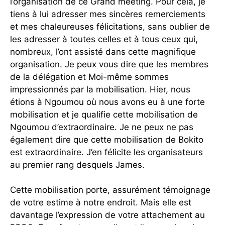
l’organisation de ce Grand meeting. Pour cela, je
tiens à lui adresser mes sincères remerciements
et mes chaleureuses félicitations, sans oublier de
les adresser à toutes celles et à tous ceux qui,
nombreux, l’ont assisté dans cette magnifique
organisation. Je peux vous dire que les membres
de la délégation et Moi-même sommes
impressionnés par la mobilisation. Hier, nous
étions à Ngoumou où nous avons eu à une forte
mobilisation et je qualifie cette mobilisation de
Ngoumou d’extraordinaire. Je ne peux ne pas
également dire que cette mobilisation de Bokito
est extraordinaire. J’en félicite les organisateurs
au premier rang desquels James.
Cette mobilisation porte, assurément témoignage
de votre estime à notre endroit. Mais elle est
davantage l’expression de votre attachement au