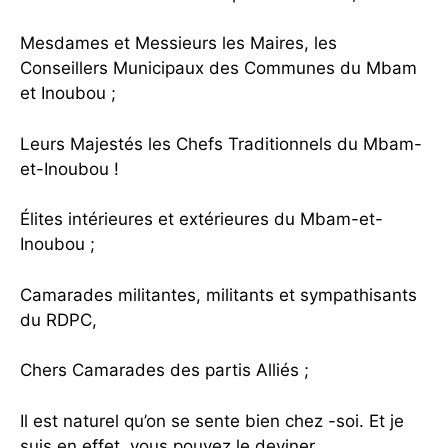
Mesdames et Messieurs les Maires, les
Conseillers Municipaux des Communes du Mbam
et Inoubou ;
Leurs Majestés les Chefs Traditionnels du Mbam-
et-Inoubou !
Élites intérieures et extérieures du Mbam-et-
Inoubou ;
Camarades militantes, militants et sympathisants
du RDPC,
Chers Camarades des partis Alliés ;
Il est naturel qu’on se sente bien chez -soi. Et je
suis en effet, vous pouvez le deviner,