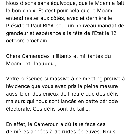
Nous disons sans équivoque, que le Mbam a fait
le bon choix. Et c’est pour cela que le Mbam
entend rester aux côtés, avec et dernière le
Président Paul BIYA pour un nouveau mandat de
grandeur et espérance à la tête de l’État le 12
octobre prochain.
Chers Camarades militants et militantes du
Mbam- et- Inoubou ;
Votre présence si massive à ce meeting prouve à
l’évidence que vous avez pris la pleine mesure
aussi bien des enjeux de l’heure que des défis
majeurs qui nous sont lancés en cette période
électorale. Ces défis sont de taille.
En effet, le Cameroun a dû faire face ces
dernières années à de rudes épreuves. Nous