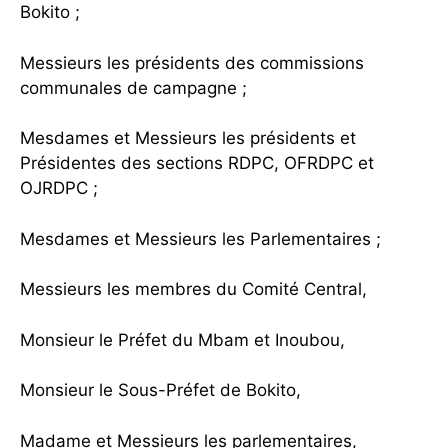
Bokito ;
Messieurs les présidents des commissions
communales de campagne ;
Mesdames et Messieurs les présidents et
Présidentes des sections RDPC, OFRDPC et
OJRDPC ;
Mesdames et Messieurs les Parlementaires ;
Messieurs les membres du Comité Central,
Monsieur le Préfet du Mbam et Inoubou,
Monsieur le Sous-Préfet de Bokito,
Madame et Messieurs les parlementaires,