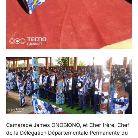
Camarade James ONOBIONO, et Cher frère, Chef
de la Délégation Départementale Permanente du