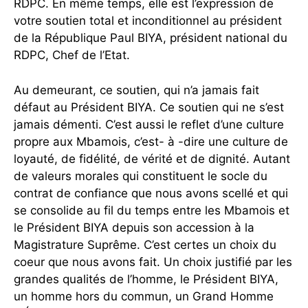
RDPC. En même temps, elle est l’expression de
votre soutien total et inconditionnel au président
de la République Paul BIYA, président national du
RDPC, Chef de l’Etat.
Au demeurant, ce soutien, qui n’a jamais fait
défaut au Président BIYA. Ce soutien qui ne s’est
jamais démenti. C’est aussi le reflet d’une culture
propre aux Mbamois, c’est- à -dire une culture de
loyauté, de fidélité, de vérité et de dignité. Autant
de valeurs morales qui constituent le socle du
contrat de confiance que nous avons scellé et qui
se consolide au fil du temps entre les Mbamois et
le Président BIYA depuis son accession à la
Magistrature Suprême. C’est certes un choix du
coeur que nous avons fait. Un choix justifié par les
grandes qualités de l’homme, le Président BIYA,
un homme hors du commun, un Grand Homme