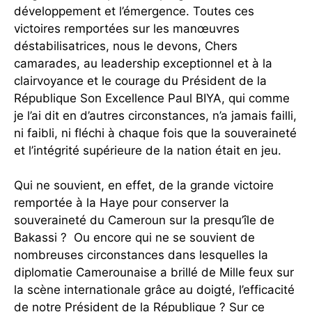
développement et l’émergence. Toutes ces
victoires remportées sur les manœuvres
déstabilisatrices, nous le devons, Chers
camarades, au leadership exceptionnel et à la
clairvoyance et le courage du Président de la
République Son Excellence Paul BIYA, qui comme
je l’ai dit en d’autres circonstances, n’a jamais failli,
ni faibli, ni fléchi à chaque fois que la souveraineté
et l’intégrité supérieure de la nation était en jeu.
Qui ne souvient, en effet, de la grande victoire
remportée à la Haye pour conserver la
souveraineté du Cameroun sur la presqu’île de
Bakassi ? Ou encore qui ne se souvient de
nombreuses circonstances dans lesquelles la
diplomatie Camerounaise a brillé de Mille feux sur
la scène internationale grâce au doigté, l’efficacité
de notre Président de la République ? Sur ce