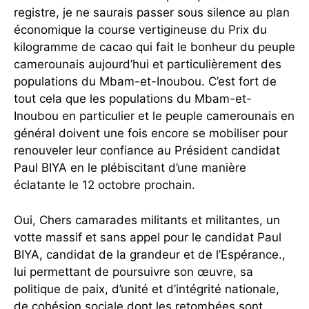
registre, je ne saurais passer sous silence au plan
économique la course vertigineuse du Prix du
kilogramme de cacao qui fait le bonheur du peuple
camerounais aujourd’hui et particulièrement des
populations du Mbam-et-Inoubou. C’est fort de
tout cela que les populations du Mbam-et-
Inoubou en particulier et le peuple camerounais en
général doivent une fois encore se mobiliser pour
renouveler leur confiance au Président candidat
Paul BIYA en le plébiscitant d’une manière
éclatante le 12 octobre prochain.
Oui, Chers camarades militants et militantes, un
votte massif et sans appel pour le candidat Paul
BIYA, candidat de la grandeur et de l’Espérance.,
lui permettant de poursuivre son œuvre, sa
politique de paix, d’unité et d’intégrité nationale,
de cohésion sociale dont les retombées sont