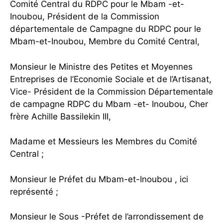
Comité Central du RDPC pour le Mbam -et-
Inoubou, Président de la Commission
départementale de Campagne du RDPC pour le
Mbam-et-Inoubou, Membre du Comité Central,
Monsieur le Ministre des Petites et Moyennes
Entreprises de l’Economie Sociale et de l’Artisanat,
Vice- Président de la Commission Départementale
de campagne RDPC du Mbam -et- Inoubou, Cher
frère Achille Bassilekin III,
Madame et Messieurs les Membres du Comité
Central ;
Monsieur le Préfet du Mbam-et-Inoubou , ici
représenté ;
Monsieur le Sous -Préfet de l’arrondissement de