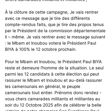
À la clôture de cette campagne, Je vais rentrer
avec ce message que je tire des différents
compte-rendus faits, que je tire des propos tenus
par le Président de la commission départementale
li – même. Je vais rentrer avec le message suivant
: le Mbam et Inoubou votera le Président Paul
BIYA à 100% le 12 octobre prochain.
Pour le Mbam et Inoubou, le Président Paul BIYA
reste et demeure l’homme de la situation. Le seul
parmi les 12 candidats à cette élection qui peut
rassurer le Mbam et Inoubou et au-delà rassurer
les camerounais en général, le peuple
camerounais tout entier. Prénoms donc rendez -
vous chers camarades militants et militantes au
soir du 12 Octobre 2025 afin de célébrer la belle