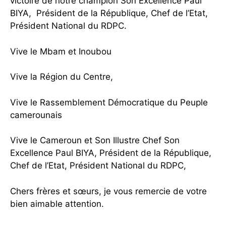
victoire de notre champion Son Excellence Paul
BIYA, Président de la République, Chef de l’Etat,
Président National du RDPC.
Vive le Mbam et Inoubou
Vive la Région du Centre,
Vive le Rassemblement Démocratique du Peuple
camerounais
Vive le Cameroun et Son Illustre Chef Son
Excellence Paul BIYA, Président de la République,
Chef de l’Etat, Président National du RDPC,
Chers frères et sœurs, je vous remercie de votre
bien aimable attention.