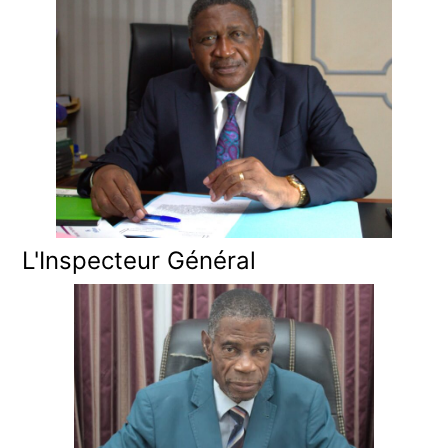
L'Inspecteur Général