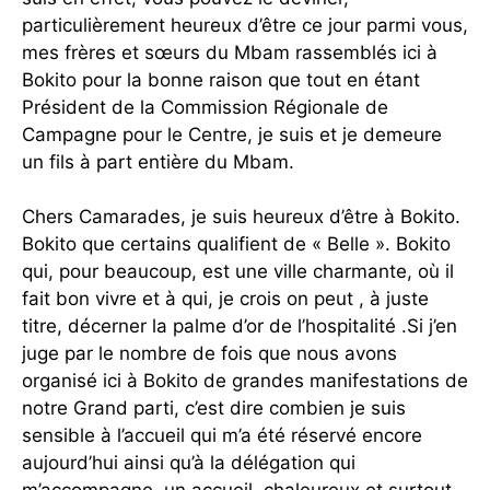
particulièrement heureux d’être ce jour parmi vous,
mes frères et sœurs du Mbam rassemblés ici à
Bokito pour la bonne raison que tout en étant
Président de la Commission Régionale de
Campagne pour le Centre, je suis et je demeure
un fils à part entière du Mbam.
Chers Camarades, je suis heureux d’être à Bokito.
Bokito que certains qualifient de « Belle ». Bokito
qui, pour beaucoup, est une ville charmante, où il
fait bon vivre et à qui, je crois on peut , à juste
titre, décerner la palme d’or de l’hospitalité .Si j’en
juge par le nombre de fois que nous avons
organisé ici à Bokito de grandes manifestations de
notre Grand parti, c’est dire combien je suis
sensible à l’accueil qui m’a été réservé encore
aujourd’hui ainsi qu’à la délégation qui