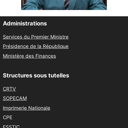
Administrations
Services du Premier Ministre
Présidence de la République
Ministère des Finances
Structures sous tutelles
CRTV
SOPECAM
Imprimerie Nationale
CPE
ESSTIC