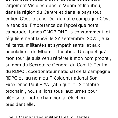
largement Visibles dans le Mbam et Inoubou,
dans la région du Centre et dans le pays tout
entier. C’est le sens réel de notre campagne.C’est
le sens de l’importance de l’appel que notre
camarade James ONOBIONO a constamment et
régulièrement lancé le 27 septembre 2025 , aux
militants, militantes et sympathisants et aux
populations du Mbam et Inoubou..Un appel qu’à
mon tour ,je suis venu réitérer à mon nom propre ,
au nom du Secrétaire Général du Comité Central
du RDPC , coordonateur national de la campagne
RDPC et au nom du Président national Son
Excellence Paul BIYA ,afin que le 12 octobre
prochain , nous allions tous aux urnes pour
plébisciter notre champion à l’élection
présidentielle.
Chers Camarades militants et militantes ;