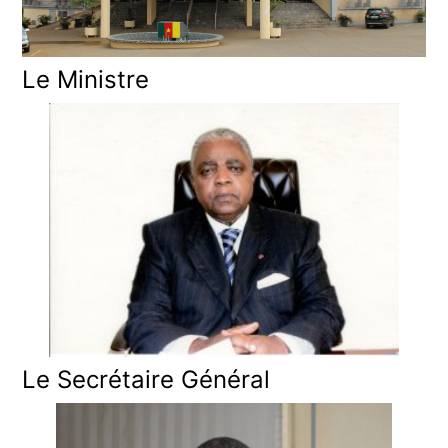
Le Ministre
Le Secrétaire Général