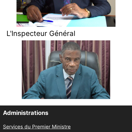
L'Inspecteur Général
Administrations
Services du Premier Ministre