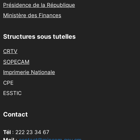
Présidence de la République
Ministère des Finances
Structures sous tutelles
CRTV
SOPECAM
Imprimerie Nationale
CPE
ESSTIC
Contact
Tél
: 222 23 34 67