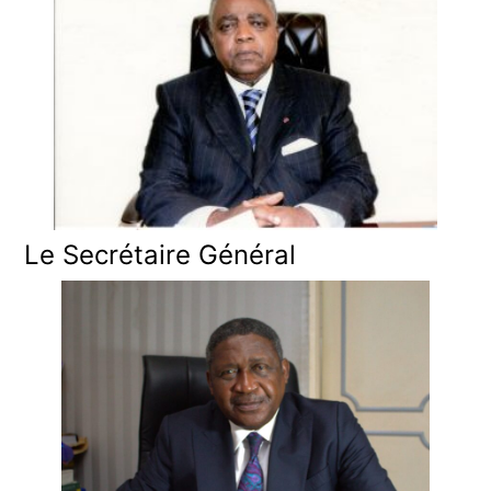
Le Secrétaire Général