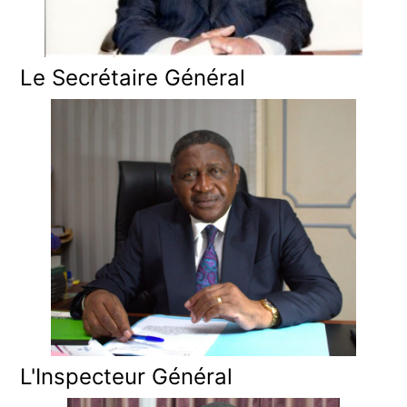
Le Secrétaire Général
L'Inspecteur Général