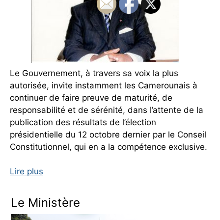
Le Gouvernement, à travers sa voix la plus
autorisée, invite instamment les Camerounais à
continuer de faire preuve de maturité, de
responsabilité et de sérénité, dans l’attente de la
publication des résultats de l’élection
présidentielle du 12 octobre dernier par le Conseil
Constitutionnel, qui en a la compétence exclusive.
Lire plus
Le Ministère