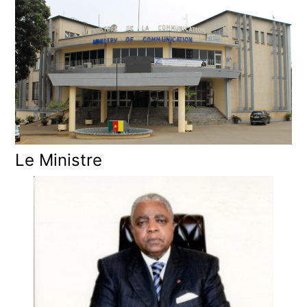
Le Ministre