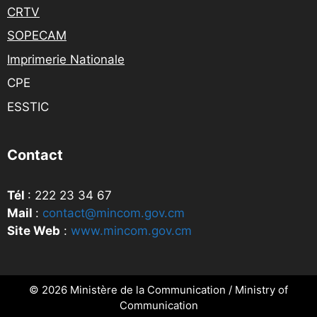
CRTV
SOPECAM
Imprimerie Nationale
CPE
ESSTIC
Contact
Tél
: 222 23 34 67
Mail
:
contact@mincom.gov.cm
Site Web
:
www.mincom.gov.cm
© 2026 Ministère de la Communication / Ministry of
Communication