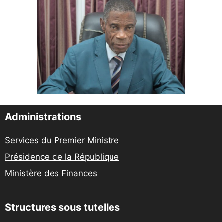
Administrations
Services du Premier Ministre
Présidence de la République
Ministère des Finances
Structures sous tutelles