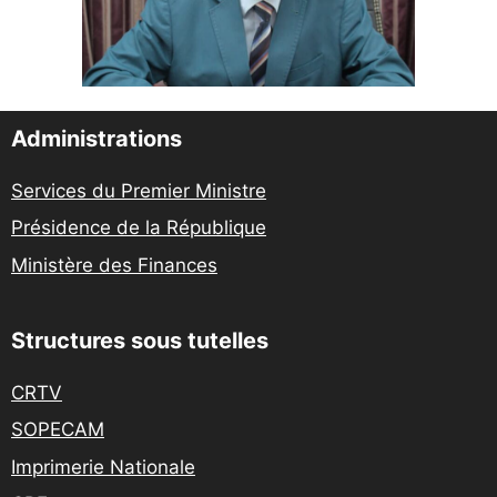
Administrations
Services du Premier Ministre
Présidence de la République
Ministère des Finances
Structures sous tutelles
CRTV
SOPECAM
Imprimerie Nationale