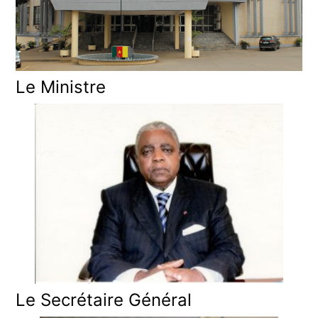
Le Ministre
Le Secrétaire Général