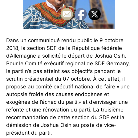
Dans un communiqué rendu public le 9 octobre
2018, la section SDF de la République fédérale
d’Allemagne a sollicité le départ de Joshua Osih.
Pour le Comité exécutif régional de SDF Germany,
le parti n’a pas atteint ses objectifs pendant le
scrutin présidentiel du 07 octobre. À cet effet, il
propose au comité exécutif national de faire « une
autopsie froide des causes endogènes et
exogènes de l’échec du parti » et d’envisager une
refonte et une rénovation du parti. La troisième
recommandation de cette section du SDF est la
démission de Joshua Osih au poste de vice-
président du parti.