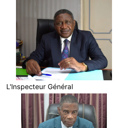
L'Inspecteur Général