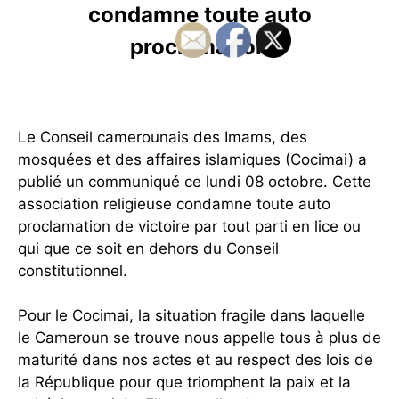
condamne toute auto
proclamation
Le Conseil camerounais des Imams, des
mosquées et des affaires islamiques (Cocimai) a
publié un communiqué ce lundi 08 octobre. Cette
association religieuse condamne toute auto
proclamation de victoire par tout parti en lice ou
qui que ce soit en dehors du Conseil
constitutionnel
.
Pour le Cocimai, la situation fragile dans laquelle
le Cameroun se trouve nous appelle tous à plus de
maturité dans nos actes et au respect des lois de
la République pour que triomphent la paix et la