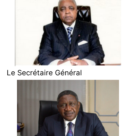
Le Secrétaire Général