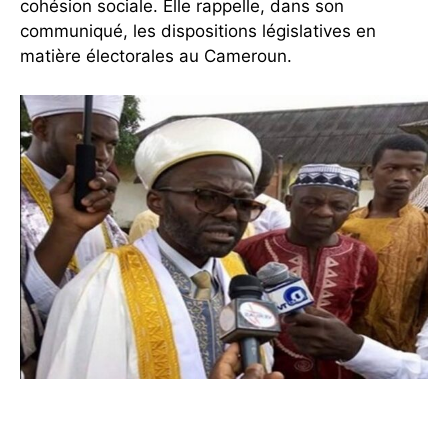
cohésion sociale. Elle rappelle, dans son
communiqué, les dispositions législatives en
matière électorales au Cameroun.