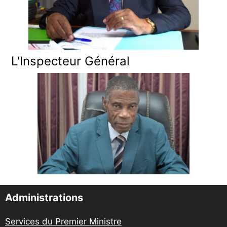
L'Inspecteur Général
Administrations
Services du Premier Ministre