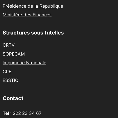
Présidence de la République
Ministère des Finances
Structures sous tutelles
CRTV
SOPECAM
Imprimerie Nationale
CPE
ESSTIC
Contact
Tél
: 222 23 34 67