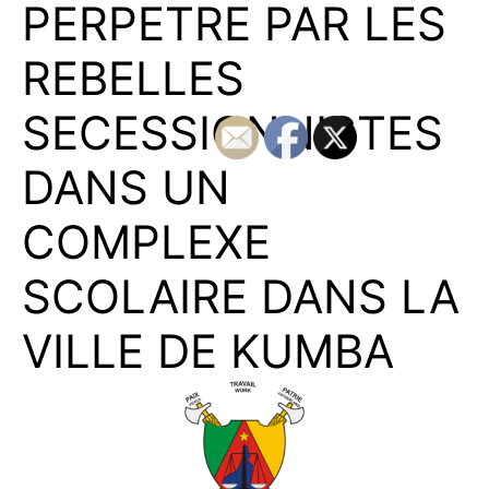
PERPETRE PAR LES
REBELLES
SECESSIONNISTES
DANS UN
COMPLEXE
SCOLAIRE DANS LA
VILLE DE KUMBA