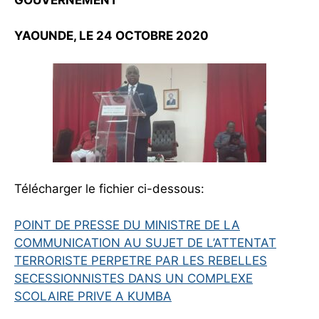
YAOUNDE, LE 24 OCTOBRE 2020
Télécharger le fichier ci-dessous:
POINT DE PRESSE DU MINISTRE DE LA
COMMUNICATION AU SUJET DE L’ATTENTAT
TERRORISTE PERPETRE PAR LES REBELLES
SECESSIONNISTES DANS UN COMPLEXE
SCOLAIRE PRIVE A KUMBA