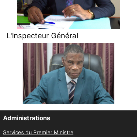
L'Inspecteur Général
Administrations
Services du Premier Ministre