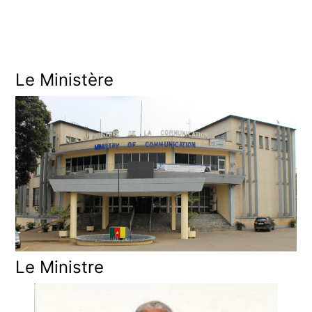
N
Le Ministère
Le Ministre