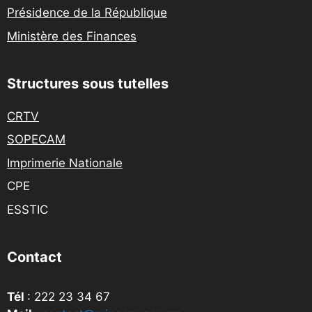
Présidence de la République
Ministère des Finances
Structures sous tutelles
CRTV
SOPECAM
Imprimerie Nationale
CPE
ESSTIC
Contact
Tél
: 222 23 34 67