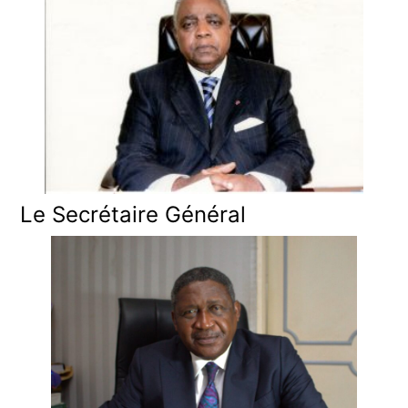
Le Secrétaire Général