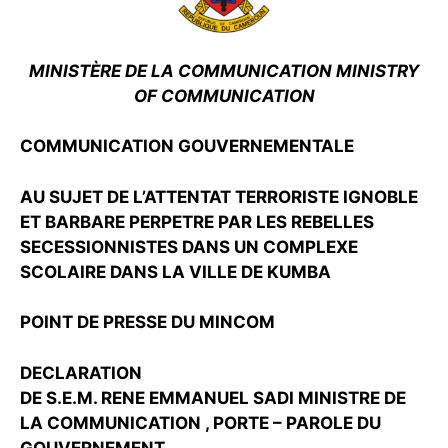
MINISTÈRE DE LA COMMUNICATION MINISTRY
OF COMMUNICATION
COMMUNICATION GOUVERNEMENTALE
AU SUJET DE L’ATTENTAT TERRORISTE IGNOBLE
ET BARBARE PERPETRE PAR LES REBELLES
SECESSIONNISTES DANS UN COMPLEXE
SCOLAIRE DANS LA VILLE DE KUMBA
POINT DE PRESSE DU MINCOM
DECLARATION
DE S.E.M. RENE EMMANUEL SADI MINISTRE DE
LA COMMUNICATION , PORTE – PAROLE DU
GOUVERNEMENT