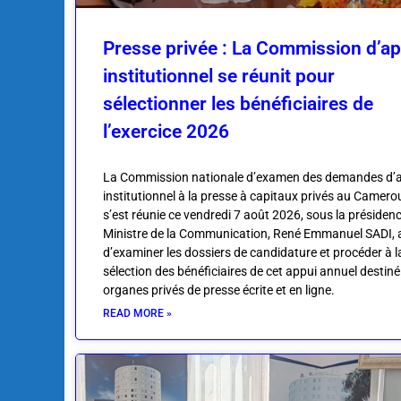
Presse privée : La Commission d’ap
institutionnel se réunit pour
sélectionner les bénéficiaires de
l’exercice 2026
La Commission nationale d’examen des demandes d’
institutionnel à la presse à capitaux privés au Camero
s’est réunie ce vendredi 7 août 2026, sous la présiden
Ministre de la Communication, René Emmanuel SADI, 
d’examiner les dossiers de candidature et procéder à l
sélection des bénéficiaires de cet appui annuel destin
organes privés de presse écrite et en ligne.
READ MORE »