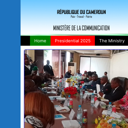
Home
Presidential 2025
The Ministry