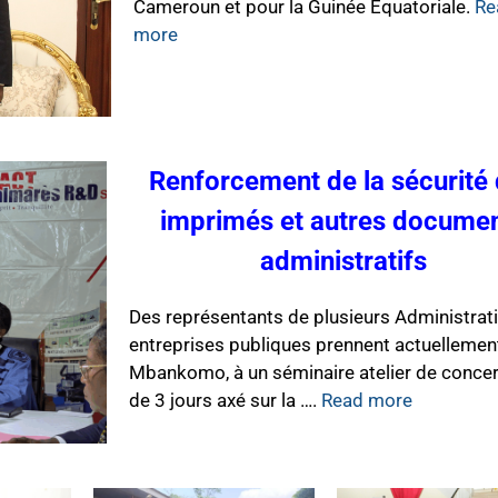
Cameroun et pour la Guinée Équatoriale.
Re
more
Renforcement de la sécurité
imprimés et autres docume
administratifs
Des représentants de plusieurs Administrat
entreprises publiques prennent actuellement
Mbankomo, à un séminaire atelier de concer
de 3 jours axé sur la ….
Read more