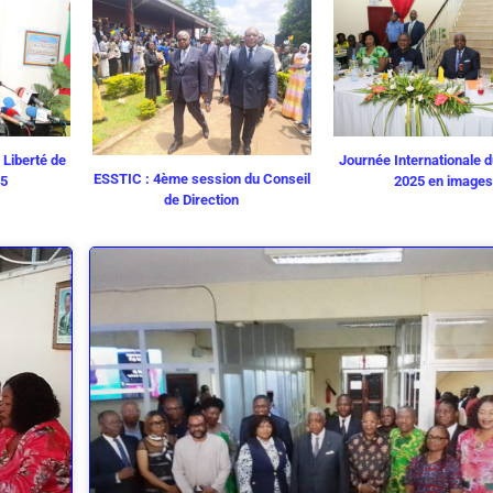
 Liberté de
Journée Internationale d
ESSTIC : 4ème session du Conseil
25
2025 en images
de Direction