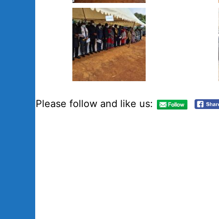
Please follow and like us: