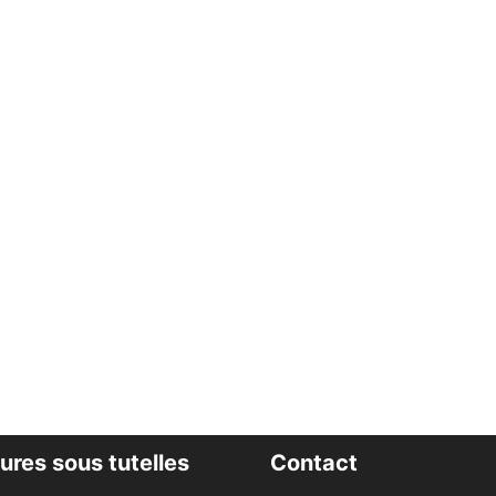
ures sous tutelles
Contact