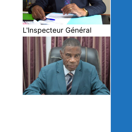
L'Inspecteur Général