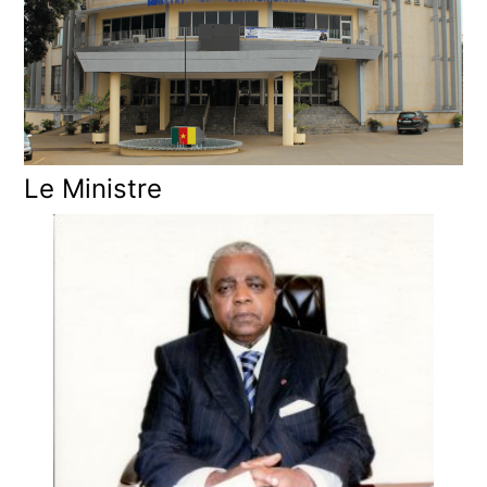
Le Ministre