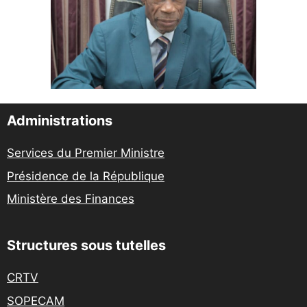
Administrations
Services du Premier Ministre
Présidence de la République
Ministère des Finances
Structures sous tutelles
CRTV
SOPECAM