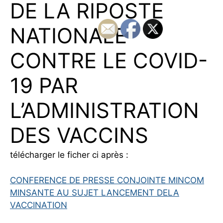
DE LA RIPOSTE
NATIONALE
CONTRE LE COVID-
19 PAR
L’ADMINISTRATION
DES VACCINS
télécharger le ficher ci après :
CONFERENCE DE PRESSE CONJOINTE MINCOM
MINSANTE AU SUJET LANCEMENT DELA
VACCINATION