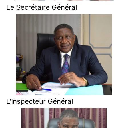
Le Secrétaire Général
L'Inspecteur Général