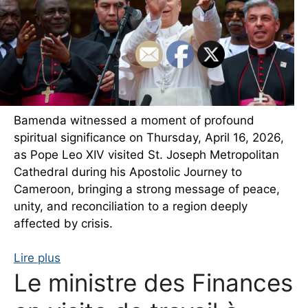
Bamenda witnessed a moment of profound
spiritual significance on Thursday, April 16, 2026,
as Pope Leo XIV visited St. Joseph Metropolitan
Cathedral during his Apostolic Journey to
Cameroon, bringing a strong message of peace,
unity, and reconciliation to a region deeply
affected by crisis.
Lire plus
Le ministre des Finances