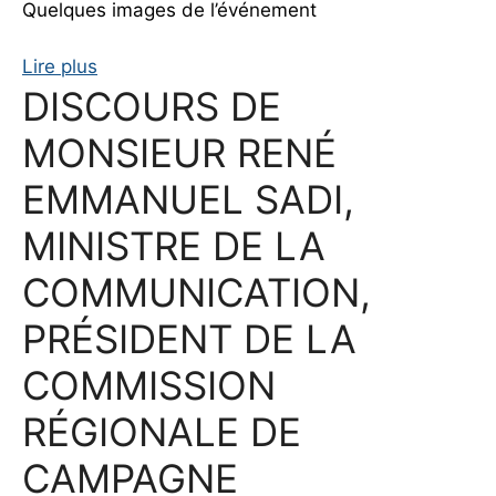
Quelques images de l’événement
Lire plus
DISCOURS DE
MONSIEUR RENÉ
EMMANUEL SADI,
MINISTRE DE LA
COMMUNICATION,
PRÉSIDENT DE LA
COMMISSION
RÉGIONALE DE
CAMPAGNE