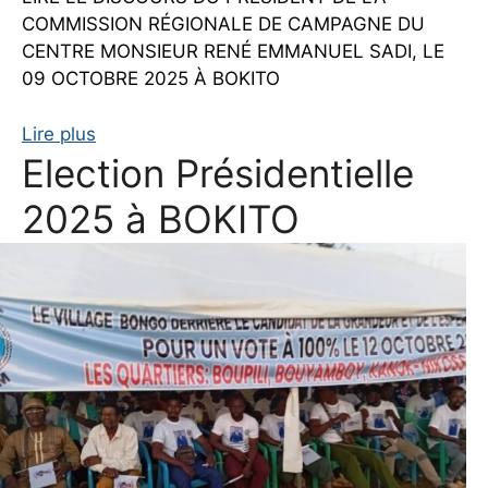
COMMISSION RÉGIONALE DE CAMPAGNE DU
CENTRE MONSIEUR RENÉ EMMANUEL SADI, LE
09 OCTOBRE 2025 À BOKITO
Lire plus
Election Présidentielle
2025 à BOKITO