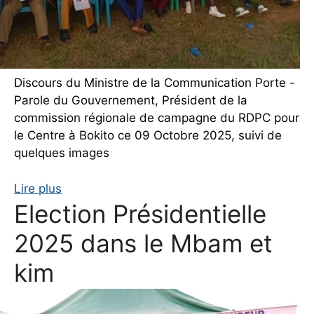
Discours du Ministre de la Communication Porte -
Parole du Gouvernement, Président de la
commission régionale de campagne du RDPC pour
le Centre à Bokito ce 09 Octobre 2025, suivi de
quelques images
Lire plus
Election Présidentielle
2025 dans le Mbam et
kim