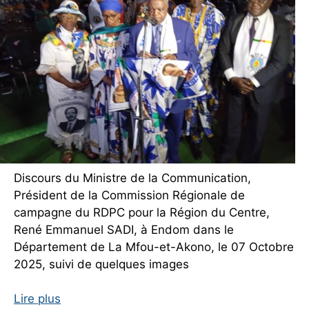
Discours du Ministre de la Communication,
Président de la Commission Régionale de
campagne du RDPC pour la Région du Centre,
René Emmanuel SADI, à Endom dans le
Département de La Mfou-et-Akono, le 07 Octobre
2025, suivi de quelques images
Lire plus