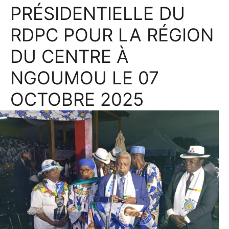
PRÉSIDENTIELLE DU
RDPC POUR LA RÉGION
DU CENTRE À
NGOUMOU LE 07
OCTOBRE 2025