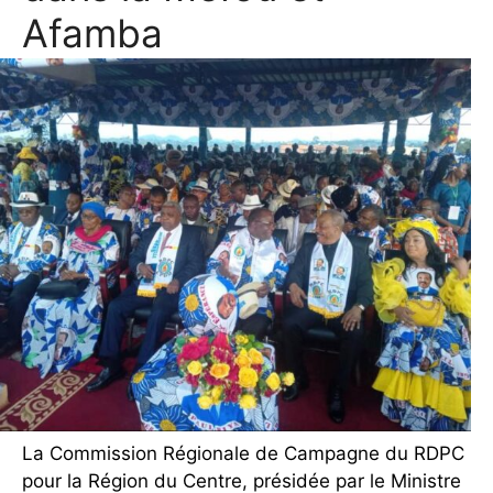
Afamba
La Commission Régionale de Campagne du RDPC
pour la Région du Centre, présidée par le Ministre