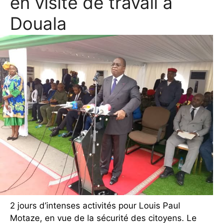
en visite de travail à
Douala
2 jours d’intenses activités pour Louis Paul
Motaze, en vue de la sécurité des citoyens. Le