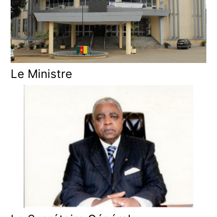
Le Ministre