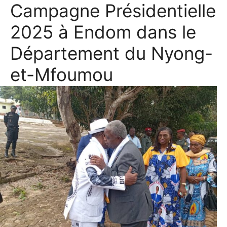
Campagne Présidentielle
2025 à Endom dans le
Département du Nyong-
et-Mfoumou