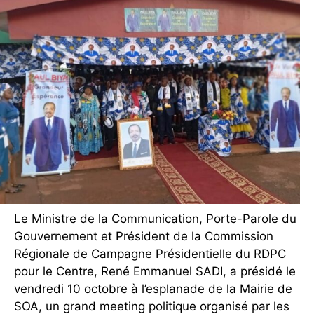
Le Ministre de la Communication, Porte-Parole du
Gouvernement et Président de la Commission
Régionale de Campagne Présidentielle du RDPC
pour le Centre, René Emmanuel SADI, a présidé le
vendredi 10 octobre à l’esplanade de la Mairie de
SOA, un grand meeting politique organisé par les