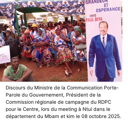
Discours du Ministre de la Communication Porte-
Parole du Gouvernement, Président de la
Commission régionale de campagne du RDPC
pour le Centre, lors du meeting à Ntui dans le
département du Mbam et kim le 08 octobre 2025.