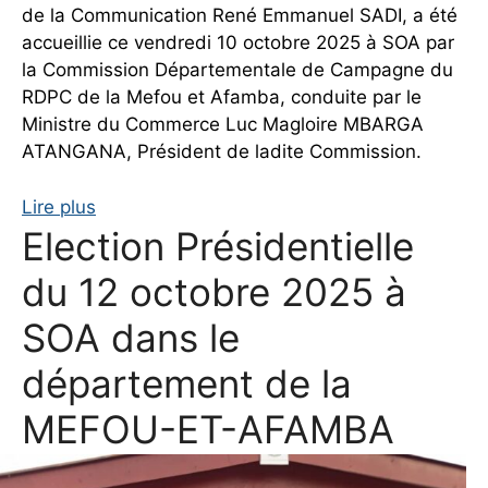
de la Communication René Emmanuel SADI, a été
accueillie ce vendredi 10 octobre 2025 à SOA par
la Commission Départementale de Campagne du
RDPC de la Mefou et Afamba, conduite par le
Ministre du Commerce Luc Magloire MBARGA
ATANGANA, Président de ladite Commission.
Lire plus
Election Présidentielle
du 12 octobre 2025 à
SOA dans le
département de la
MEFOU-ET-AFAMBA