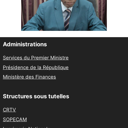
Administrations
Services du Premier Ministre
Présidence de la République
Ministère des Finances
Structures sous tutelles
CRTV
SOPECAM