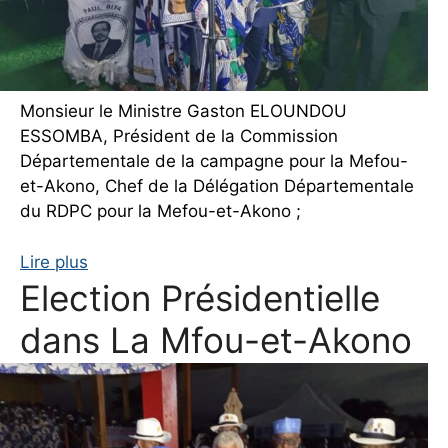
Monsieur le Ministre Gaston ELOUNDOU
ESSOMBA, Président de la Commission
Départementale de la campagne pour la Mefou-
et-Akono, Chef de la Délégation Départementale
du RDPC pour la Mefou-et-Akono ;
Lire plus
Election Présidentielle
dans La Mfou-et-Akono