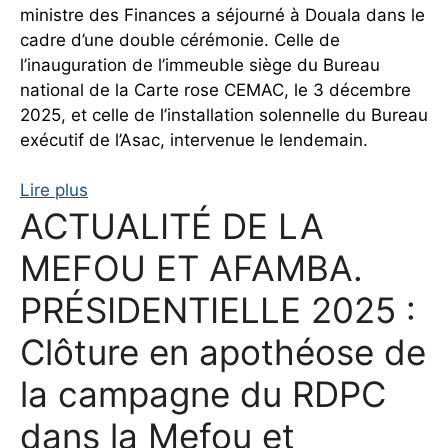
ministre des Finances a séjourné à Douala dans le
cadre d’une double cérémonie. Celle de
l’inauguration de l’immeuble siège du Bureau
national de la Carte rose CEMAC, le 3 décembre
2025, et celle de l’installation solennelle du Bureau
exécutif de l’Asac, intervenue le lendemain.
Lire plus
ACTUALITÉ DE LA
MEFOU ET AFAMBA.
PRÉSIDENTIELLE 2025 :
Clôture en apothéose de
la campagne du RDPC
dans la Mefou et