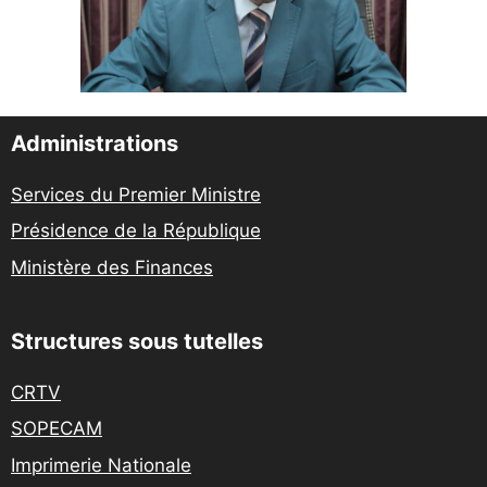
Administrations
Services du Premier Ministre
Présidence de la République
Ministère des Finances
Structures sous tutelles
CRTV
SOPECAM
Imprimerie Nationale