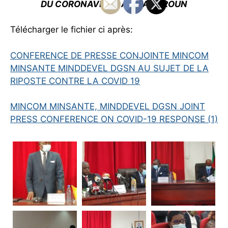
DU CORONAVIRUS AU CAMEROUN
Télécharger le fichier ci après:
CONFERENCE DE PRESSE CONJOINTE MINCOM
MINSANTE MINDDEVEL DGSN AU SUJET DE LA
RIPOSTE CONTRE LA COVID 19
MINCOM MINSANTE, MINDDEVEL DGSN JOINT
PRESS CONFERENCE ON COVID-19 RESPONSE (1)