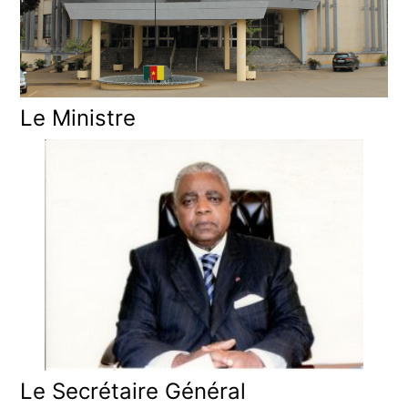
Le Ministre
Le Secrétaire Général