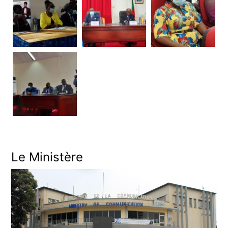
Le Ministère