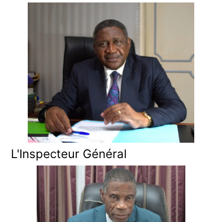
L'Inspecteur Général