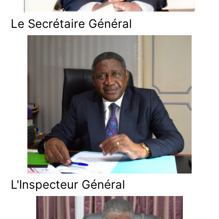
Le Secrétaire Général
L'Inspecteur Général