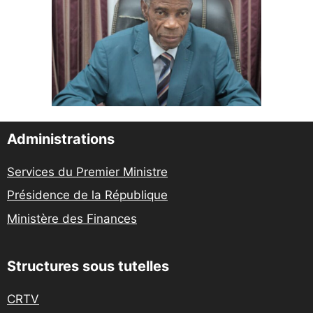
Administrations
Services du Premier Ministre
Présidence de la République
Ministère des Finances
Structures sous tutelles
CRTV