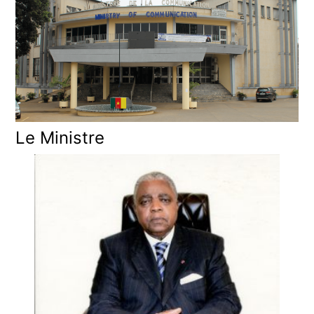
Le Ministre