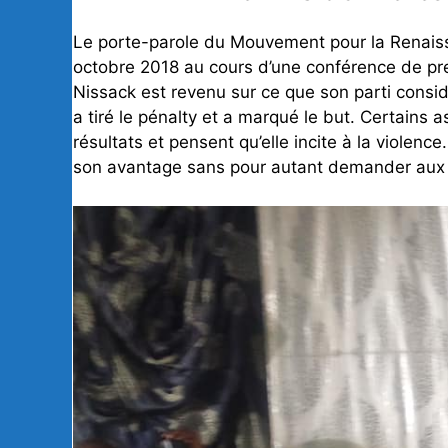
Le porte-parole du Mouvement pour la Renaiss
octobre 2018 au cours d’une conférence de pre
Nissack est revenu sur ce que son parti consid
a tiré le pénalty et a marqué le but. Certains
résultats et pensent qu’elle incite à la violenc
son avantage sans pour autant demander aux 