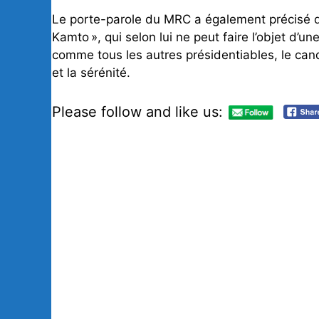
Le porte-parole du MRC a également précisé q
Kamto », qui selon lui ne peut faire l’objet d’u
comme tous les autres présidentiables, le can
et la sérénité.
Please follow and like us: