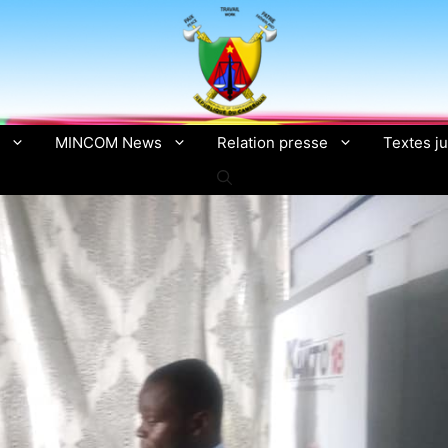
MINCOM News
Relation presse
Textes ju