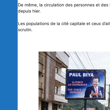
De même, la circulation des personnes et des b
depuis hier.
Les populations de la cité capitale et ceux d’ai
scrutin.