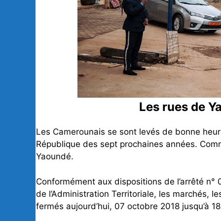
Les rues de Y
Les Camerounais se sont levés de bonne heure,
République des sept prochaines années. Comme 
Yaoundé.
Conformément aux dispositions de l’arrêté n°
de l’Administration Territoriale, les marchés, 
fermés aujourd’hui, 07 octobre 2018 jusqu’à 1