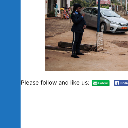
Please follow and like us: