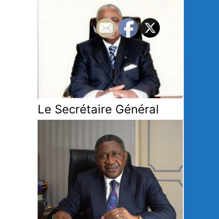
Le Secrétaire Général