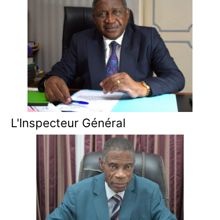
L'Inspecteur Général