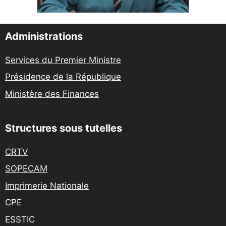
Administrations
Services du Premier Ministre
Présidence de la République
Ministère des Finances
Structures sous tutelles
CRTV
SOPECAM
Imprimerie Nationale
CPE
ESSTIC