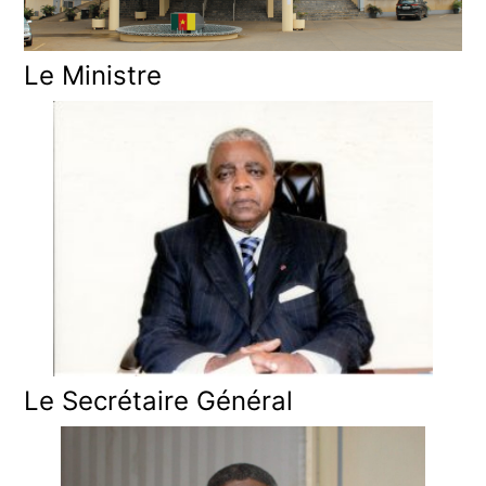
Le Ministre
Le Secrétaire Général