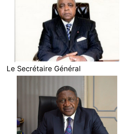
Le Secrétaire Général