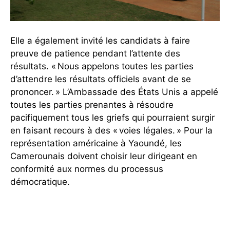
Elle a également invité les candidats à faire
preuve de patience pendant l’attente des
résultats. « Nous appelons toutes les parties
d’attendre les résultats officiels avant de se
prononcer. » L’Ambassade des États Unis a appelé
toutes les parties prenantes à résoudre
pacifiquement tous les griefs qui pourraient surgir
en faisant recours à des « voies légales. » Pour la
représentation américaine à Yaoundé, les
Camerounais doivent choisir leur dirigeant en
conformité aux normes du processus
démocratique.