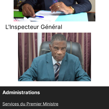
L'Inspecteur Général
Administrations
Services du Premier Ministre