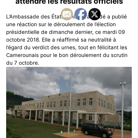
attendre les résultats officiels
L’Ambassade des États-Unis à Yaoundé a publié
une réaction sur le déroulement de l’élection
présidentielle de dimanche dernier, ce mardi 09
octobre 2018. Elle a réaffirmé sa neutralité à
l’égard du verdict des urnes, tout en félicitant les
Camerounais pour le bon déroulement du scrutin
du 7 octobre.