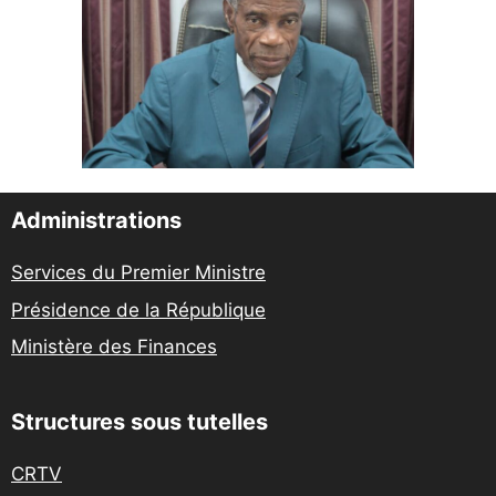
Administrations
Services du Premier Ministre
Présidence de la République
Ministère des Finances
Structures sous tutelles
CRTV