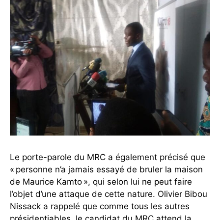
Le porte-parole du MRC a également précisé que
« personne n’a jamais essayé de bruler la maison
de Maurice Kamto », qui selon lui ne peut faire
l’objet d’une attaque de cette nature. Olivier Bibou
Nissack a rappelé que comme tous les autres
présidentiables, le candidat du MRC attend la