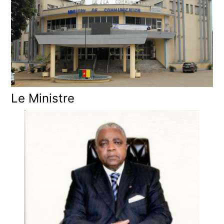
Le Ministre