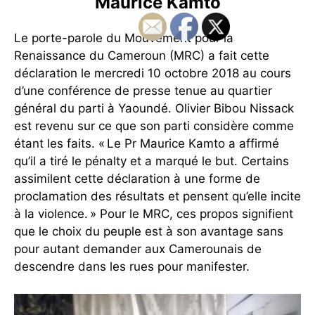
Maurice Kamto
Le porte-parole du Mouvement pour la
Renaissance du Cameroun (MRC) a fait cette
déclaration le mercredi 10 octobre 2018 au cours
d’une conférence de presse tenue au quartier
général du parti à Yaoundé.
Olivier Bibou Nissack
est revenu sur ce que son parti considère comme
étant les faits. « Le Pr Maurice Kamto a affirmé
qu’il a tiré le pénalty et a marqué le but. Certains
assimilent cette déclaration à une forme de
proclamation des résultats et pensent qu’elle incite
à la violence. » Pour le MRC, ces propos signifient
que le choix du peuple est à son avantage sans
pour autant demander aux Camerounais de
descendre dans les rues pour manifester.