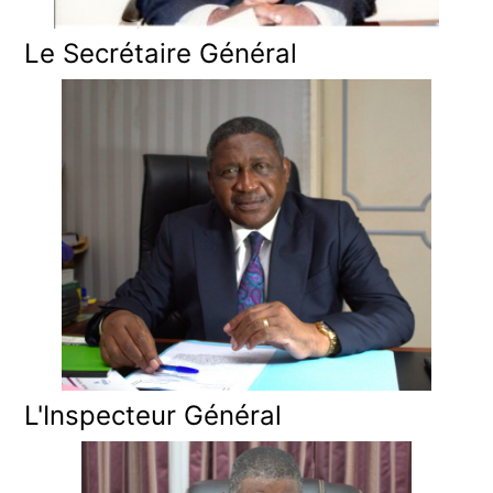
Le Secrétaire Général
L'Inspecteur Général