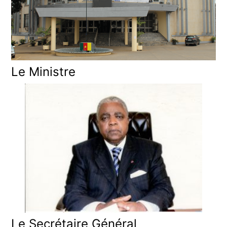
Le Ministre
Le Secrétaire Général