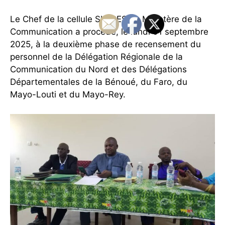
Le Chef de la cellule SIGIPES au Ministère de la
Communication a procédé, le lundi 01 septembre
2025, à la deuxième phase de recensement du
personnel de la Délégation Régionale de la
Communication du Nord et des Délégations
Départementales de la Bénoué, du Faro, du
Mayo-Louti et du Mayo-Rey.