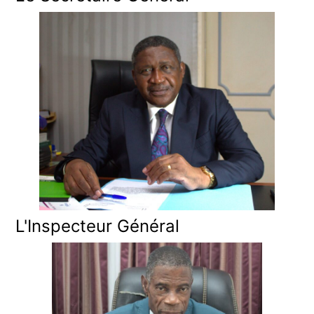
L'Inspecteur Général