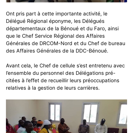
Ont pris part à cette importante activité, le
Délégué Régional éponyme, les Délégués
départementaux de la Bénoué et du Faro, ainsi
que le Chef Service Régional des Affaires
Générales de DRCOM-Nord et du Chef de bureau
des Affaires Générales de la DDC-Bénoué.
Avant cela, le Chef de cellule s’est entretenu avec
l’ensemble du personnel des Délégations pré-
citées à l’effet de recueillir leurs préoccupations
relatives à la gestion de leurs carrières.