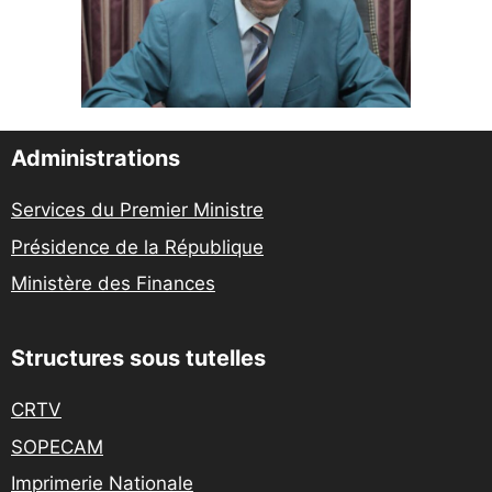
Administrations
Services du Premier Ministre
Présidence de la République
Ministère des Finances
Structures sous tutelles
CRTV
SOPECAM
Imprimerie Nationale