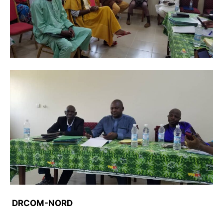
DRCOM-NORD